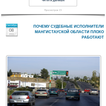
Читать дальше
Просмотров 15
Сентябрь
ПОЧЕМУ СУДЕБНЫЕ ИСПОЛНИТЕЛИ
08
МАНГИСТАУСКОЙ ОБЛАСТИ ПЛОХО
2011
РАБОТАЮТ