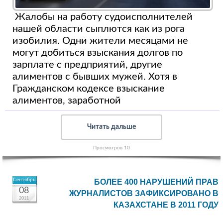
Жалобы на работу судоисполнителей
нашей области сыплются как из рога
изобилия. Одни жители месяцами не
могут добиться взыскания долгов по
зарплате с предприятий, другие
алиментов с бывших мужей. Хотя в
Гражданском кодексе взыскание
алиментов, заработной
Читать дальше
Просмотров 10
Сентябрь
БОЛЕЕ 400 НАРУШЕНИЙ ПРАВ
08
ЖУРНАЛИСТОВ ЗАФИКСИРОВАНО В
2011
КАЗАХСТАНЕ В 2011 ГОДУ