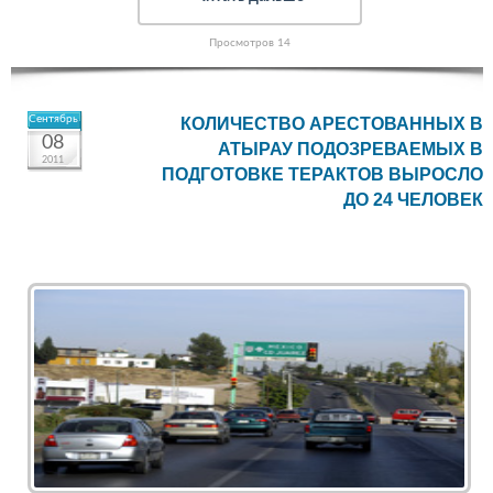
Просмотров 14
Сентябрь
КОЛИЧЕСТВО АРЕСТОВАННЫХ В
08
АТЫРАУ ПОДОЗРЕВАЕМЫХ В
2011
ПОДГОТОВКЕ ТЕРАКТОВ ВЫРОСЛО
ДО 24 ЧЕЛОВЕК