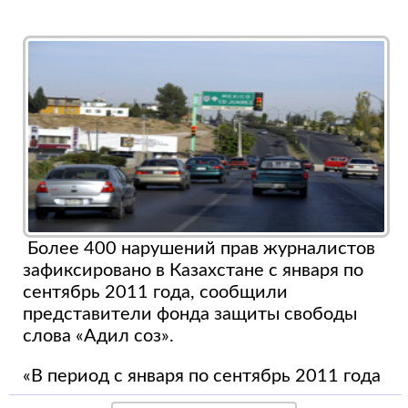
Более 400 нарушений прав журналистов
зафиксировано в Казахстане с января по
сентябрь 2011 года, сообщили
представители фонда защиты свободы
слова «Адил соз».
«В период с января по сентябрь 2011 года