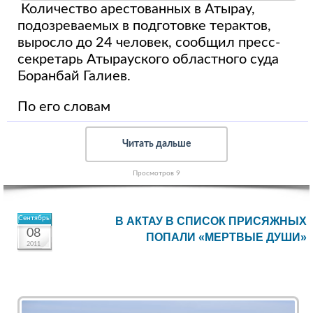
Количество арестованных в Атырау,
подозреваемых в подготовке терактов,
выросло до 24 человек, сообщил пресс-
секретарь Атырауского областного суда
Боранбай Галиев.
По его словам
Читать дальше
Просмотров 9
Сентябрь
В АКТАУ В СПИСОК ПРИСЯЖНЫХ
08
ПОПАЛИ «МЕРТВЫЕ ДУШИ»
2011