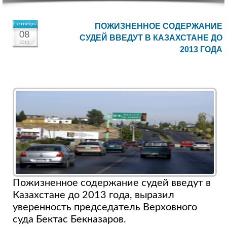
Сентябрь
ПОЖИЗНЕННОЕ СОДЕРЖАНИЕ
08
СУДЕЙ ВВЕДУТ В КАЗАХСТАНЕ ДО
2011
2013 ГОДА
Пожизненное содержание судей введут в
Казахстане до 2013 года, выразил
уверенность председатель Верховного
суда Бектас Бекназаров.