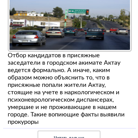
Отбор кандидатов в присяжные
заседатели в городском акимате Актау
ведется формально. А иначе, каким
образом можно объяснить то, что в
присяжные попали жители Актау,
стоящие на учете в наркологическом и
психоневрологическом диспансерах,
умершие и не проживающие в нашем
городе. Такие вопиющие факты выявили
прокуроры