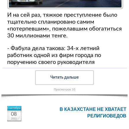
И на сей раз, тяжкое преступление
было
тщательно спланировано самим
«потерпевшим», пожелавшим обогатиться
30 миллионами тенге.
- Фабула дела такова: 34-х летний
работник одной из фирм города по
поручению своего руководителя
Читать дальше
Просмотров 10
Сентябрь
В КАЗАХСТАНЕ НЕ ХВАТАЕТ
08
РЕЛИГИОВЕДОВ
2011