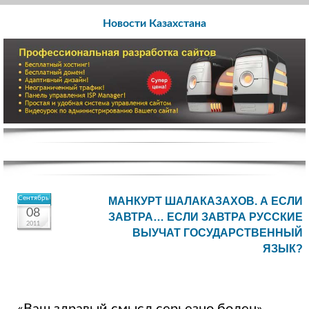
Новости Казахстана
Сентябрь
МАНКУРТ ШАЛАКАЗАХОВ. А ЕСЛИ
08
ЗАВТРА… ЕСЛИ ЗАВТРА РУССКИЕ
2011
ВЫУЧАТ ГОСУДАРСТВЕННЫЙ
ЯЗЫК?