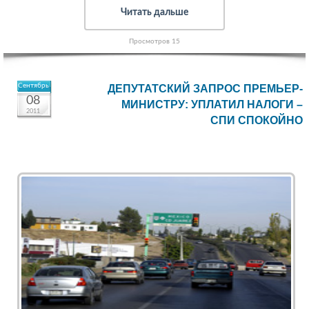
Читать дальше
Просмотров 15
Сентябрь
ДЕПУТАТСКИЙ ЗАПРОС ПРЕМЬЕР-
08
МИНИСТРУ: УПЛАТИЛ НАЛОГИ –
2011
СПИ СПОКОЙНО