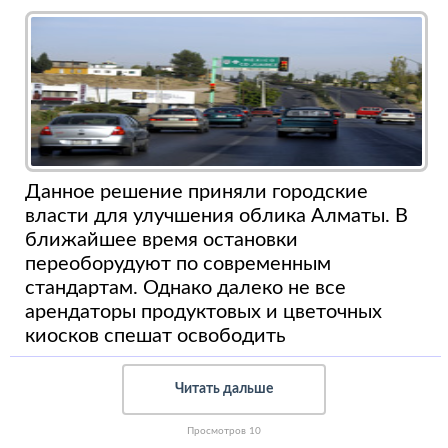
Данное решение приняли городские
власти для улучшения облика Алматы. В
ближайшее время остановки
переоборудуют по современным
стандартам. Однако далеко не все
арендаторы продуктовых и цветочных
киосков спешат освободить
Читать дальше
Просмотров 10