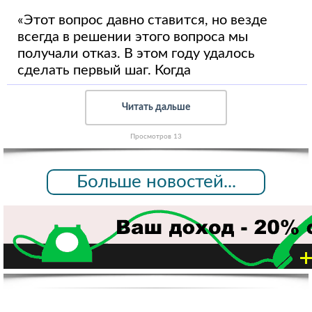
«Этот вопрос давно ставится, но везде
всегда в решении этого вопроса мы
получали отказ. В этом году удалось
сделать первый шаг. Когда
Читать дальше
Просмотров 13
Больше новостей...