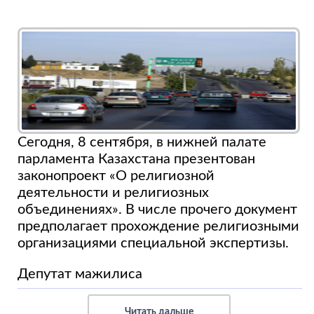
Сегодня, 8 сентября, в нижней палате
парламента Казахстана презентован
законопроект «О религиозной
деятельности и религиозных
объединениях». В числе прочего документ
предполагает прохождение религиозными
организациями специальной экспертизы.
Депутат мажилиса
Читать дальше