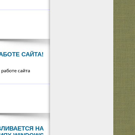
АБОТЕ САЙТА!
 работе сайта
ВЛИВАЕТСЯ НА