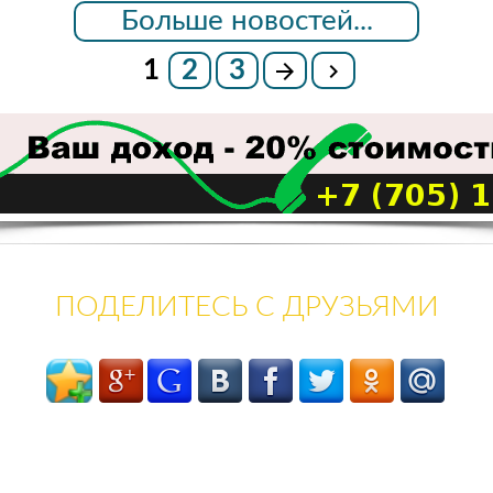
Больше новостей...
1
2
3
ПОДЕЛИТЕСЬ С ДРУЗЬЯМИ