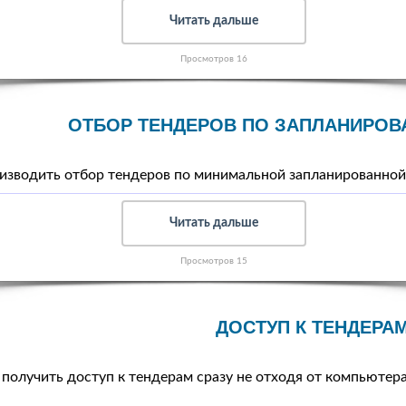
Читать дальше
Просмотров 16
ОТБОР ТЕНДЕРОВ ПО ЗАПЛАНИРОВ
изводить отбор тендеров по минимальной запланированной
Читать дальше
Просмотров 15
ДОСТУП К ТЕНДЕРА
 получить доступ к тендерам сразу не отходя от компьютер