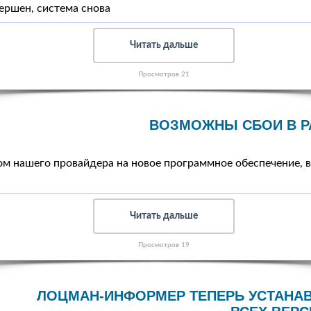
ершен, система снова
Читать дальше
Просмотров 21
ВОЗМОЖНЫ СБОИ В Р
ом нашего провайдера на новое программное обеспечение, в
Читать дальше
Просмотров 19
ЛОЦМАН-ИНФОРМЕР ТЕПЕРЬ УСТАНА