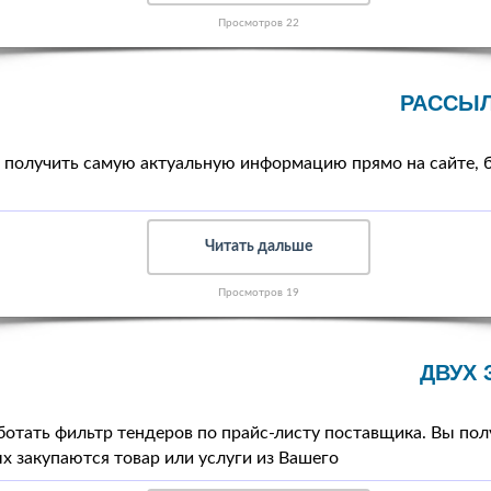
Просмотров 22
РАССЫЛ
 получить самую актуальную информацию прямо на сайте, б
Читать дальше
Просмотров 19
ДВУХ 
ботать фильтр тендеров по прайс-листу поставщика. Вы пол
х закупаются товар или услуги из Вашего