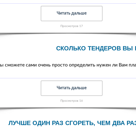
Читать дальше
Просмотров 17
СКОЛЬКО ТЕНДЕРОВ ВЫ
Вы сможете сами очень просто определить нужен ли Вам пл
Читать дальше
Просмотров 16
ЛУЧШЕ ОДИН РАЗ СГОРЕТЬ, ЧЕМ ДВА РА