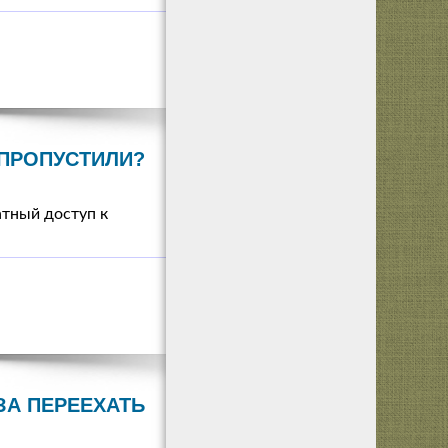
 ПРОПУСТИЛИ?
атный доступ к
ЗА ПЕРЕЕХАТЬ