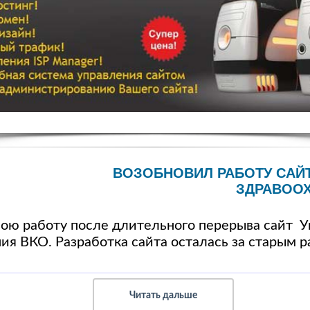
ВОЗОБНОВИЛ РАБОТУ САЙ
ЗДРАВООХ
вою работу после длительного перерыва
сайт У
ния ВКО
. Разработка сайта осталась за старым 
Читать дальше