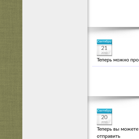
Сентябрь
21
2010
Теперь можно про
Сентябрь
20
2010
Теперь вы можете
отправить