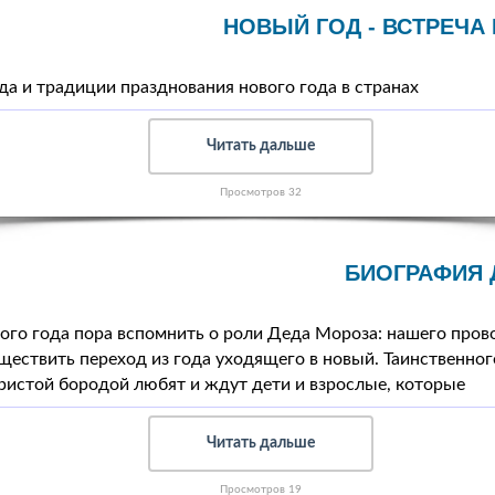
НОВЫЙ ГОД - ВСТРЕЧА
да и традиции празднования нового года в странах
Читать дальше
Просмотров 32
БИОГРАФИЯ 
ого года пора вспомнить о роли Деда Мороза: нашего пров
ествить переход из года уходящего в новый. Таинственног
ристой бородой любят и ждут дети и взрослые, которые
Читать дальше
Просмотров 19