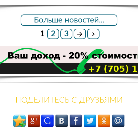
Больше новостей...
1
2
3
ПОДЕЛИТЕСЬ С ДРУЗЬЯМИ