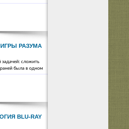
ИГРЫ РАЗУМА
 задачей: сложить
граней была в одном
ОГИЯ BLU-RAY