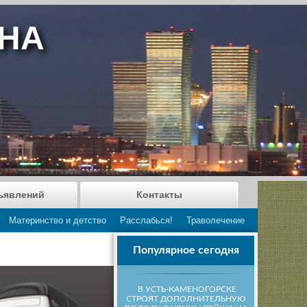
АНА
ъявлений
Контакты
Материнство и детство
Расслабься!
Траволечение
Популярное сегодня
В УСТЬ-КАМЕНОГОРСКЕ
СТРОЯТ ДОПОЛНИТЕЛЬНУЮ