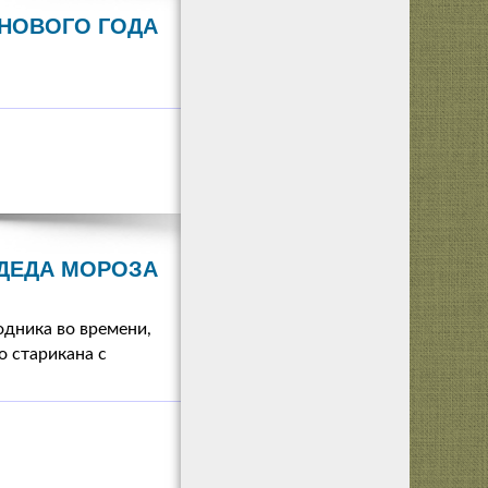
 НОВОГО ГОДА
ДЕДА МОРОЗА
одника во времени,
о старикана с