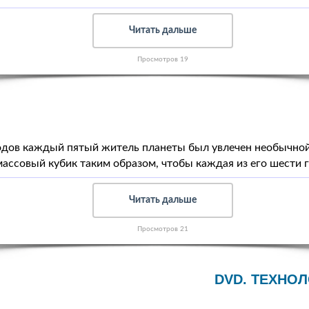
Читать дальше
Просмотров 19
годов каждый пятый житель планеты был увлечен необычной
ассовый кубик таким образом, чтобы каждая из его шести 
Читать дальше
Просмотров 21
DVD. ТЕХНОЛ