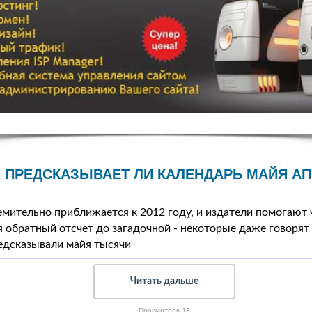
ПРЕДСКАЗЫВАЕТ ЛИ КАЛЕНДАРЬ МАЙЯ А
емительно приближается к 2012 году, и издатели помогают
я обратный отсчет до загадочной - некоторые даже говорят
едсказывали майя тысячи
Читать дальше
Просмотров 18