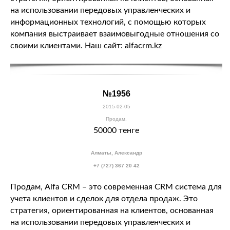
на использовании передовых управленческих и
информационных технологий, с помощью которых
компания выстраивает взаимовыгодные отношения со
своими клиентами. Наш сайт: alfacrm.kz
№1956
2015-02-05
Продам.
50000 тенге
Алматы, Александр
+7 (727) 367 20 42
Продам, Alfa CRM – это современная CRM система для
учета клиентов и сделок для отдела продаж. Это
стратегия, ориентированная на клиентов, основанная
на использовании передовых управленческих и