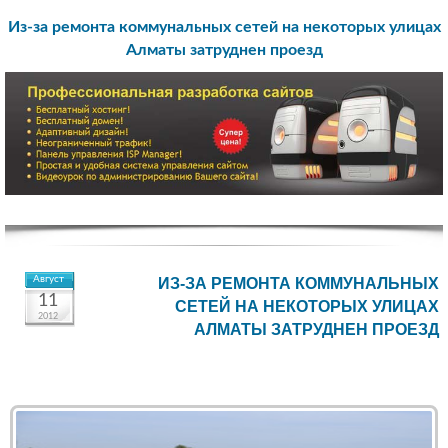
Из-за ремонта коммунальных сетей на некоторых улицах
Алматы затруднен проезд
Август
ИЗ-ЗА РЕМОНТА КОММУНАЛЬНЫХ
11
СЕТЕЙ НА НЕКОТОРЫХ УЛИЦАХ
2012
АЛМАТЫ ЗАТРУДНЕН ПРОЕЗД