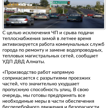
С целью исключения ЧП и срыва подачи
теплоснабжения зимой в летнее время
активизируется работа коммунальных служб
города по ремонту и замене водопроводных,
тепловых магистральных сетей, сообщает
УДП ДВД Алматы.
«Производство работ напрямую
соприкасается с разрытиями проезжих
частей, что значительно ухудшает
пропускную способность улиц. В свою
очередь, мы готовы предпринять все
необходимые меры в части обеспечения
бесперебойного движения и безопасности