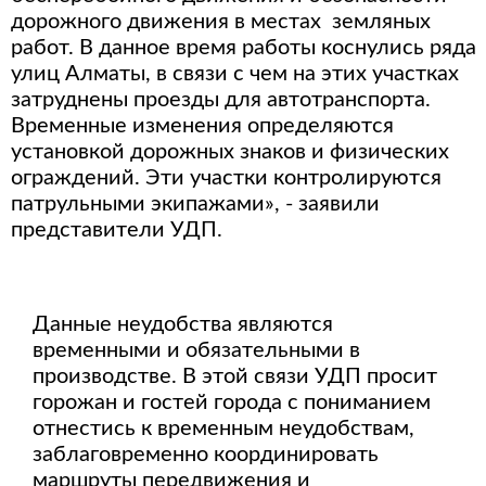
дорожного движения в местах земляных
работ. В данное время работы коснулись ряда
улиц Алматы, в связи с чем на этих участках
затруднены проезды для автотранспорта.
Временные изменения определяются
установкой дорожных знаков и физических
ограждений. Эти участки контролируются
патрульными экипажами», - заявили
представители УДП.
Данные неудобства являются
временными и обязательными в
производстве. В этой связи УДП просит
горожан и гостей города с пониманием
отнестись к временным неудобствам,
заблаговременно координировать
маршруты передвижения и