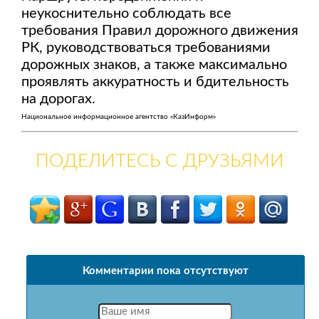
неукоснительно соблюдать все
требования Правил дорожного движения
РК, руководствоваться требованиями
дорожных знаков, а также максимально
проявлять аккуратность и бдительность
на дорогах.
Национальное информационное агентство «КазИнформ»
ПОДЕЛИТЕСЬ С ДРУЗЬЯМИ
Комментарии пока отсутствуют