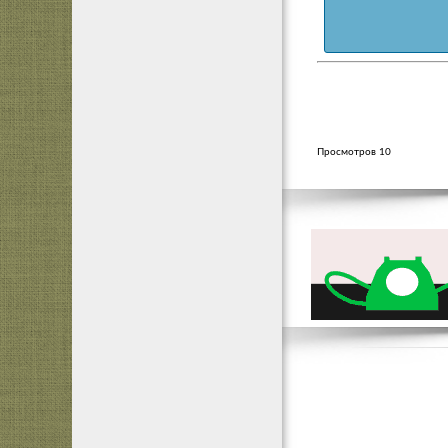
Просмотров 10