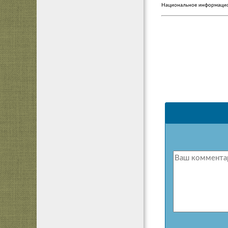
Национальное информацио