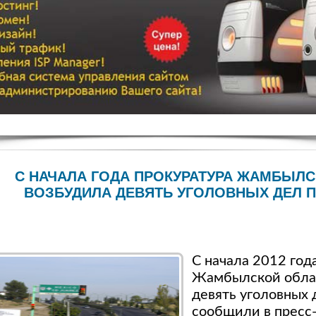
С НАЧАЛА ГОДА ПРОКУРАТУРА ЖАМБЫЛ
ВОЗБУДИЛА ДЕВЯТЬ УГОЛОВНЫХ ДЕЛ 
С начала 2012 год
Жамбылской обла
девять уголовных 
сообщили в пресс