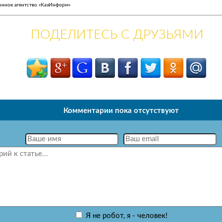
нное агентство «КазИнформ»
ПОДЕЛИТЕСЬ С ДРУЗЬЯМИ
Комментарии пока отсутствуют
Я не робот, я - человек!