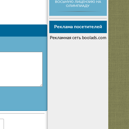
ВОСЬМУЮ ЛИЦЕНЗИЮ НА
ОЛИМПИАДУ
Реклама посетителей
Рекламная сеть boolads.com