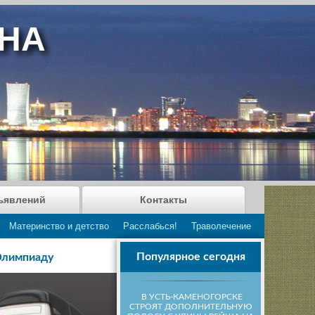
АНА
ъявлений
Контакты
Материнство и детство
Расслабься!
Траволечение
Популярное сегодня
Олимпиаду
В УСТЬ-КАМЕНОГОРСКЕ
СТРОЯТ ДОПОЛНИТЕЛЬНУЮ