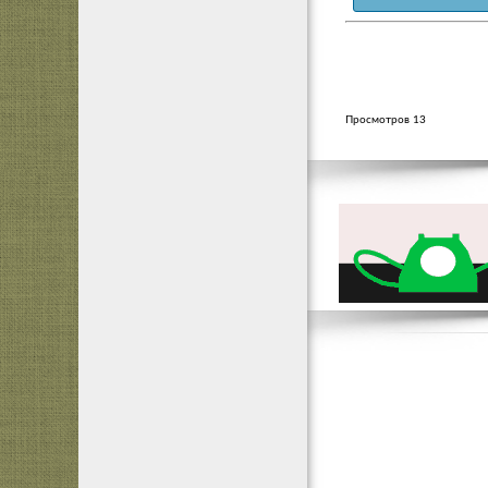
Просмотров 13