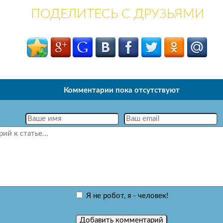
ПОДЕЛИТЕСЬ С ДРУЗЬЯМИ
Комментарии пока отсутствуют
Я не робот, я - человек!