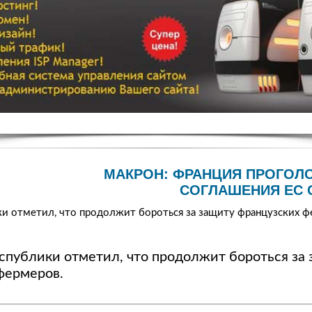
МАКРОН: ФРАНЦИЯ ПРОГОЛ
СОГЛАШЕНИЯ ЕС 
и отметил, что продолжит бороться за защиту французских ф
спублики отметил, что продолжит бороться за
фермеров.