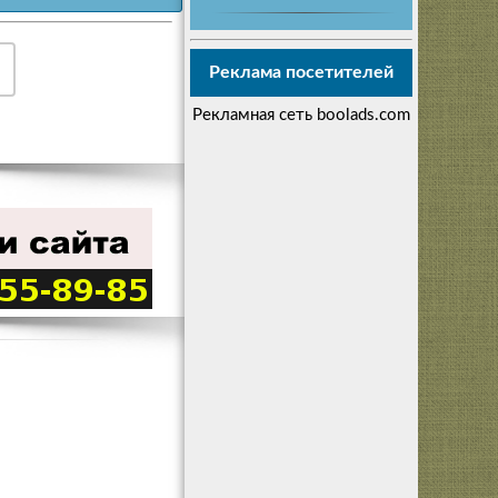
Реклама посетителей
Рекламная сеть boolads.com