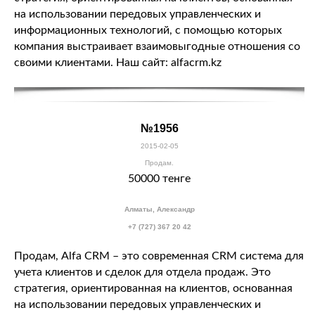
на использовании передовых управленческих и
информационных технологий, с помощью которых
компания выстраивает взаимовыгодные отношения со
своими клиентами. Наш сайт: alfacrm.kz
№1956
2015-02-05
Продам.
50000 тенге
Алматы, Александр
+7 (727) 367 20 42
Продам, Alfa CRM – это современная CRM система для
учета клиентов и сделок для отдела продаж. Это
стратегия, ориентированная на клиентов, основанная
на использовании передовых управленческих и