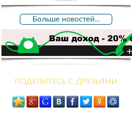
Просмотров 23
Больше новостей...
ПОДЕЛИТЕСЬ С ДРУЗЬЯМИ