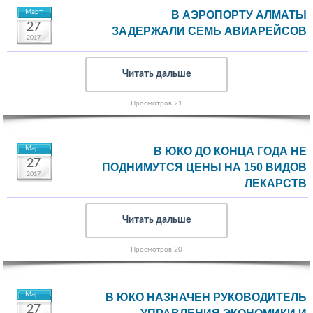
Март
В АЭРОПОРТУ АЛМАТЫ
27
ЗАДЕРЖАЛИ СЕМЬ АВИАРЕЙСОВ
2017
Читать дальше
Просмотров 21
Март
В ЮКО ДО КОНЦА ГОДА НЕ
27
ПОДНИМУТСЯ ЦЕНЫ НА 150 ВИДОВ
2017
ЛЕКАРСТВ
Читать дальше
Просмотров 20
Март
В ЮКО НАЗНАЧЕН РУКОВОДИТЕЛЬ
27