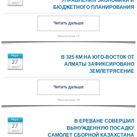
УПРАВЛЕНИЯ ЭКОНОМИКИ И
2017
БЮДЖЕТНОГО ПЛАНИРОВАНИЯ
Читать дальше
Просмотров 25
Март
В 325 КМ НА ЮГО-ВОСТОК ОТ
27
АЛМАТЫ ЗАФИКСИРОВАНО
2017
ЗЕМЛЕТРЯСЕНИЕ
Читать дальше
Просмотров 24
Март
В ЕРЕВАНЕ СОВЕРШИЛ
27
ВЫНУЖДЕННУЮ ПОСАДКУ
2017
САМОЛЕТ СБОРНОЙ КАЗАХСТАНА