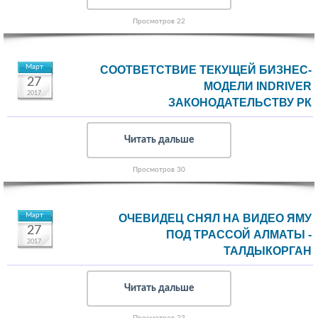
Просмотров 22
Март
СООТВЕТСТВИЕ ТЕКУЩЕЙ БИЗНЕС-
27
МОДЕЛИ INDRIVER
2017
ЗАКОНОДАТЕЛЬСТВУ РК
Читать дальше
Просмотров 30
Март
ОЧЕВИДЕЦ СНЯЛ НА ВИДЕО ЯМУ
27
ПОД ТРАССОЙ АЛМАТЫ -
2017
ТАЛДЫКОРГАН
Читать дальше