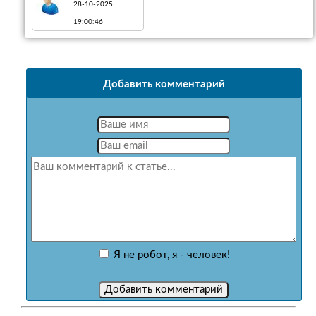
28-10-2025
19:00:46
Добавить комментарий
Я не робот, я - человек!