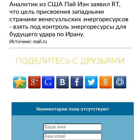
Аналитик из США Пай Иэн заявил RT,
что цель присвоения западными
странами венесуэльских энергоресурсов
- взять под контроль энергоресурсы для
будущего удара по Ирану.
Источник: mail.ru
ПОДЕЛИТЕСЬ С ДРУЗЬЯМИ
Комментарии пока отсутствуют