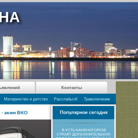
АНА
ъявлений
Контакты
Материнство и детство
Расслабься!
Траволечение
Популярное сегодня
 - аким ВКО
В УСТЬ-КАМЕНОГОРСКЕ
СТРОЯТ ДОПОЛНИТЕЛЬНУЮ