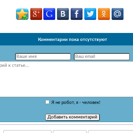
Комментарии пока отсутствуют
Я не робот, я - человек!