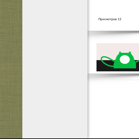
Просмотров 12