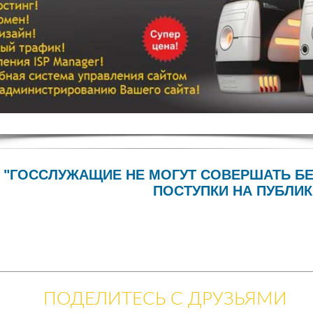
"ГОССЛУЖАЩИЕ НЕ МОГУТ СОВЕРШАТЬ Б
ПОСТУПКИ НА ПУБЛИК
ПОДЕЛИТЕСЬ С ДРУЗЬЯМИ