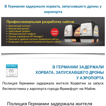
В Германии задержали хорвата, запускавшего дроны у
аэропорта
Октябрь
В ГЕРМАНИИ ЗАДЕРЖАЛИ
05
ХОРВАТА, ЗАПУСКАВШЕГО ДРОНЫ
2025
У АЭРОПОРТА
Полиция Германии задержала жителя Хорватии за запуск
беспилотника у аэропорта города Франкфурт-на-Майне.
Полиция Германии задержала жителя