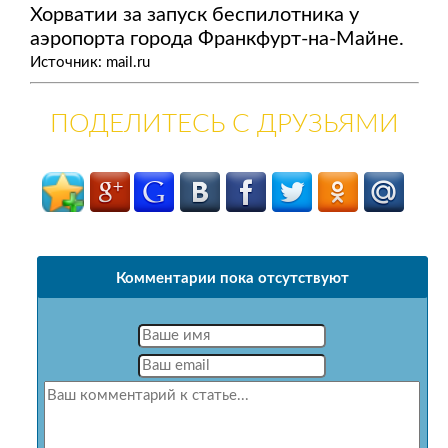
Хорватии за запуск беспилотника у
аэропорта города Франкфурт-на-Майне.
Источник: mail.ru
ПОДЕЛИТЕСЬ С ДРУЗЬЯМИ
Комментарии пока отсутствуют