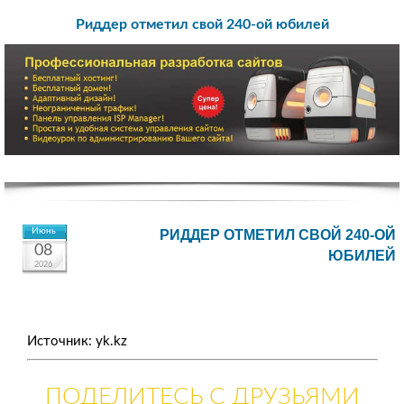
Риддер отметил свой 240-ой юбилей
Июнь
РИДДЕР ОТМЕТИЛ СВОЙ 240-ОЙ
08
ЮБИЛЕЙ
2026
Источник: yk.kz
ПОДЕЛИТЕСЬ С ДРУЗЬЯМИ