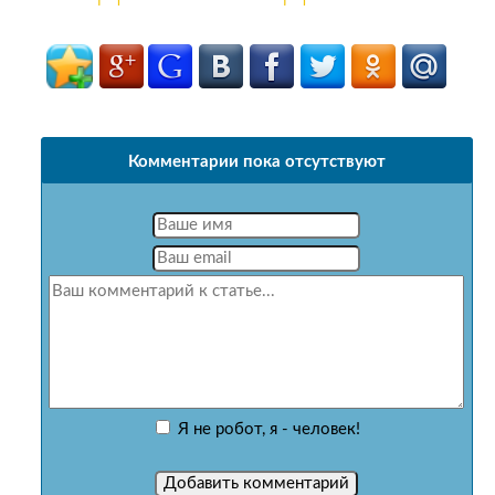
Комментарии пока отсутствуют
Я не робот, я - человек!