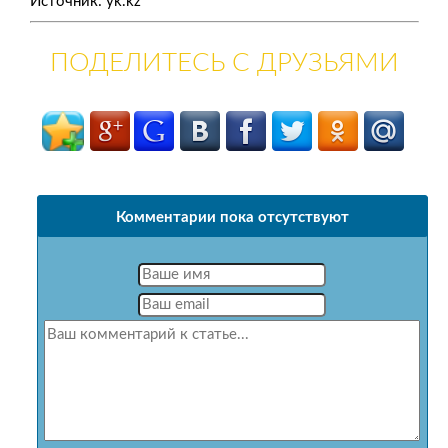
Источник: yk.kz
ПОДЕЛИТЕСЬ С ДРУЗЬЯМИ
Комментарии пока отсутствуют