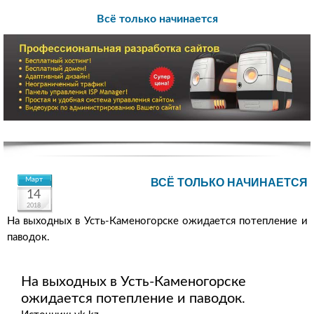
Всё только начинается
Март
ВСЁ ТОЛЬКО НАЧИНАЕТСЯ
14
2018
На выходных в Усть-Каменогорске ожидается потепление и
паводок.
На выходных в Усть-Каменогорске
ожидается потепление и паводок.