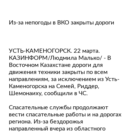
Из-за непогоды в ВКО закрыты дороги
УСТЬ-КАМЕНОГОРСК. 22 марта.
КАЗИНФОРМ/Людмила Малько/ - В
Восточном Казахстане дороги для
движения техники закрыты по всем
направлениям, за исключением из Усть-
Каменогорска на Семей, Риддер,
Шемонаиху, сообщили в ЧС.
Спасательные службы продолжают
вести спасательные работы и на дорогах
региона. Из-за бездорожья
направленный вчера из областного