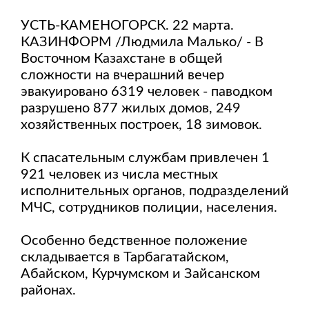
УСТЬ-КАМЕНОГОРСК. 22 марта.
КАЗИНФОРМ /Людмила Малько/ - В
Восточном Казахстане в общей
сложности на вчерашний вечер
эвакуировано 6319 человек - паводком
разрушено 877 жилых домов, 249
хозяйственных построек, 18 зимовок.
К спасательным службам привлечен 1
921 человек из числа местных
исполнительных органов, подразделений
МЧС, сотрудников полиции, населения.
Особенно бедственное положение
складывается в Тарбагатайском,
Абайском, Курчумском и Зайсанском
районах.