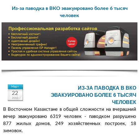
Из-за паводка в ВКО эвакуировано более 6 тысяч
человек
Март
ИЗ-ЗА ПАВОДКА В ВКО
22
ЭВАКУИРОВАНО БОЛЕЕ 6 ТЫСЯЧ
2010
ЧЕЛОВЕК
В Восточном Казахстане в общей сложности на вчерашний
вечер эвакуировано 6319 человек - паводком разрушено
877 жилых домов, 249 хозяйственных построек, 18
зимовок.