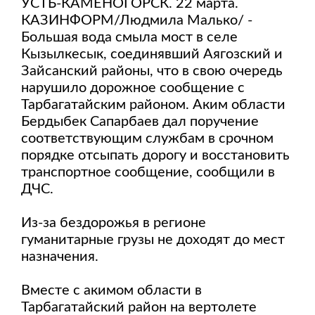
УСТЬ-КАМЕНОГОРСК. 22 марта.
КАЗИНФОРМ/Людмила Малько/ -
Большая вода смыла мост в селе
Кызылкесык, соединявший Аягозский и
Зайсанский районы, что в свою очередь
нарушило дорожное сообщение с
Тарбагатайским районом. Аким области
Бердыбек Сапарбаев дал поручение
соответствующим службам в срочном
порядке отсыпать дорогу и восстановить
транспортное сообщение, сообщили в
ДЧС.
Из-за бездорожья в регионе
гуманитарные грузы не доходят до мест
назначения.
Вместе с акимом области в
Тарбагатайский район на вертолете