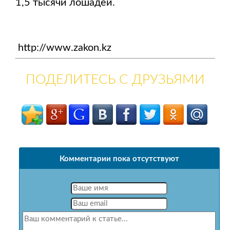
1,5 тысячи лошадей.
http://www.zakon.kz
ПОДЕЛИТЕСЬ С ДРУЗЬЯМИ
Комментарии пока отсутствуют