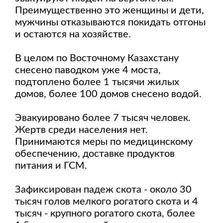
Преимущественно это женщины и дети,
мужчины отказываются покидать отгоны
и остаются на хозяйстве.
В целом по Восточному Казахстану
снесено паводком уже 4 моста,
подтоплено более 1 тысячи жилых
домов, более 100 домов снесено водой.
Эвакуировано более 7 тысяч человек.
Жертв среди населения нет.
Принимаются меры по медицинскому
обеспечению, доставке продуктов
питания и ГСМ.
Зафиксирован падеж скота - около 30
тысяч голов мелкого рогатого скота и 4
тысяч - крупного рогатого скота, более