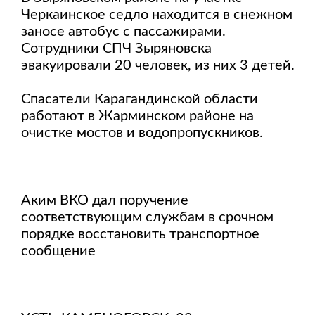
Черкаинское седло находится в снежном
заносе автобус с пассажирами.
Сотрудники СПЧ Зыряновска
эвакуировали 20 человек, из них 3 детей.
Спасатели Карагандинской области
работают в Жарминском районе на
очистке мостов и водопропускников.
Аким ВКО дал поручение
соответствующим службам в срочном
порядке восстановить транспортное
сообщение