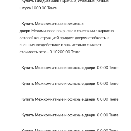
Купить Ежедневники
Офисные, стильные, разные.
штука 1000.00 Тенге
Купить Межкомнатные и офисные
двери
Меламиновое покрытие в сочетании с каркасно-
сотовой конструкцией придает дверям стойкость к
внешним воздействиям и значительно снижает
стоимость гото... 0 10200.00 Тенге
Купить Межкомнатные и офисные двери
0 0.00 Тенге
Купить Межкомнатные и офисные двери
0 0.00 Тенге
Купить Межкомнатные и офисные двери
0 0.00 Тенге
Купить Межкомнатные и офисные двери
0 0.00 Тенге