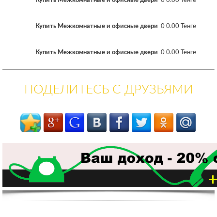
Купить Межкомнатные и офисные двери
0 0.00 Тенге
Купить Межкомнатные и офисные двери
0 0.00 Тенге
Купить Межкомнатные и офисные двери
0 0.00 Тенге
ПОДЕЛИТЕСЬ С ДРУЗЬЯМИ