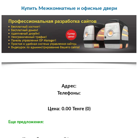
Купить Межкомнатные и офисные двери
Адрес:
Телефоны:
Цена: 0.00 Тенге (0)
Еще предложения: