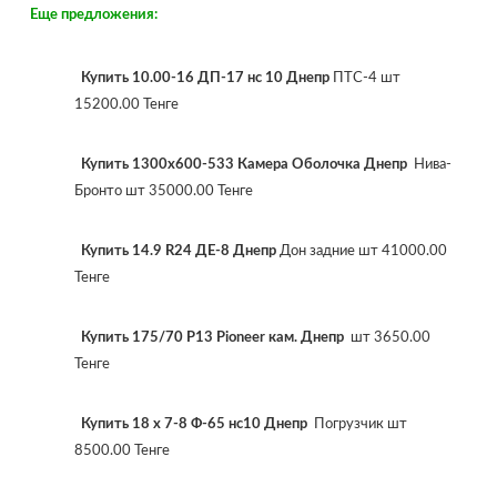
Еще предложения:
Купить 10.00-16 ДП-17 нс 10 Днепр
ПТС-4 шт
15200.00 Тенге
Купить 1300х600-533 Камера Оболочка Днепр
Нива-
Бронто шт 35000.00 Тенге
Купить 14.9 R24 ДЕ-8 Днепр
Дон задние шт 41000.00
Тенге
Купить 175/70 P13 Pioneer кам. Днепр
шт 3650.00
Тенге
Купить 18 х 7-8 Ф-65 нс10 Днепр
Погрузчик шт
8500.00 Тенге