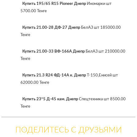
Купить 195/65 R15 Pioneer Днепр
Иномарки шт
5700.00 Тенге
Купить 21.00-28 ДФ-27 Днепр
БелАЗ шт 185000.00
Тенге
Купить 21.00-33 ВФ-166А Днепр
БелАЗ шт 210000.00
Тенге
Купить 21.3 R24 ФД-14А к. Днепр
Т-150,Енисей шт
62000.00 Тенге
Купить 23*5 Д-45 кам. Днепр
Спецтехника шт 8500.00
Тенге
ПОДЕЛИТЕСЬ С ДРУЗЬЯМИ