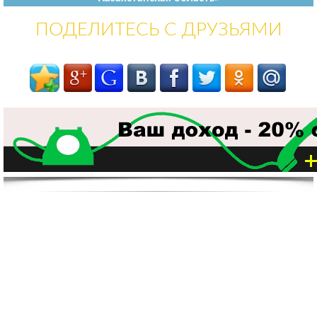
ПОДЕЛИТЕСЬ С ДРУЗЬЯМИ