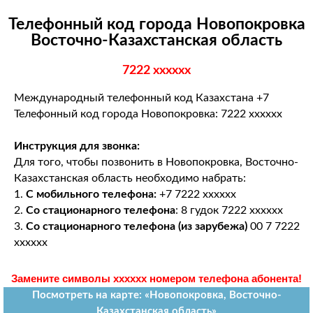
Телефонный код города Новопокровка
Восточно-Казахстанская область
7222 xxxxxx
Международный телефонный код Казахстана +7
Телефонный код города Новопокровка: 7222 xxxxxx
Инструкция для звонка:
Для того, чтобы позвонить в Новопокровка, Восточно-
Казахстанская область необходимо набрать:
1.
С мобильного телефона:
+7 7222 xxxxxx
2.
Со стационарного телефона
: 8 гудок 7222 xxxxxx
3.
Со стационарного телефона (из зарубежа)
00 7 7222
xxxxxx
Замените символы xxxxxx номером телефона абонента!
Посмотреть на карте: «Новопокровка, Восточно-
Казахстанская область»