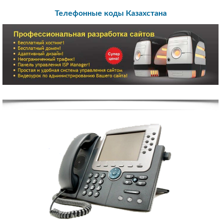
Телефонные коды Казахстана