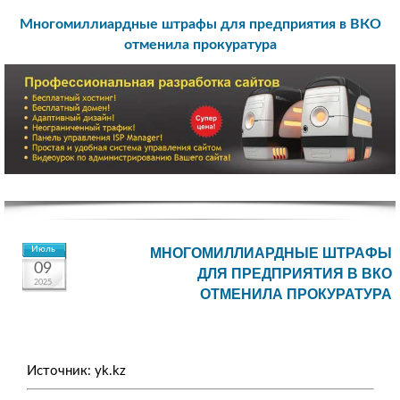
Многомиллиардные штрафы для предприятия в ВКО
отменила прокуратура
Июль
МНОГОМИЛЛИАРДНЫЕ ШТРАФЫ
09
ДЛЯ ПРЕДПРИЯТИЯ В ВКО
2025
ОТМЕНИЛА ПРОКУРАТУРА
Источник: yk.kz