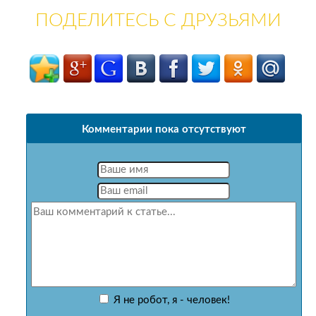
ПОДЕЛИТЕСЬ С ДРУЗЬЯМИ
Комментарии пока отсутствуют
Я не робот, я - человек!