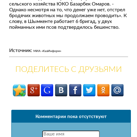
сельского хозяйства ЮКО Базарбек Омаров. -
Однако несмотря на то, что денег уже нет, отстрел
бродячих животных мы продолжаем проводить». К
слову, в Шымкенте работает 6 бригад, у двух
пойманных ими псов подтвердилось бешенство.
Источник:
МИА «КазИнформ»
ПОДЕЛИТЕСЬ С ДРУЗЬЯМИ
Комментарии пока отсутствуют