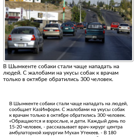
В Шымкенте собаки стали чаще нападать на
людей. С жалобами на укусы собак к врачам
только в октябре обратились 300 человек.
В Шымкенте собаки стали чаще нападать на людей,
сообщает КазИнформ. С жалобами на укусы собак
к врачам только в октябре обратились 300 человек.
«Обращаются и взрослые, и дети. Каждый день по
15-20 человек, - рассказывает врач-хирург центра
амбулаторной хирургии Мухан Утекеев. - В 180