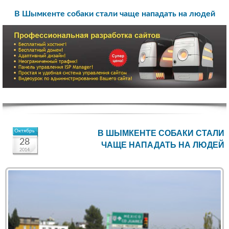
В Шымкенте собаки стали чаще нападать на людей
Октябрь
В ШЫМКЕНТЕ СОБАКИ СТАЛИ
28
ЧАЩЕ НАПАДАТЬ НА ЛЮДЕЙ
2014