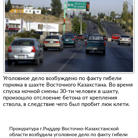
Уголовное дело возбуждено по факту гибели
горняка в шахте Восточного Казахстана. Во время
спуска ночной смены 30-ти человек в шахту,
произошло отслоение бетона от крепления
ствола, в следствие чего был пробит люк клети.
Прокуратура г.Риддер Восточно-Казахстанской
области возбудила уголовное дело по факту гибели