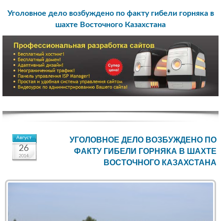
Уголовное дело возбуждено по факту гибели горняка в
шахте Восточного Казахстана
Август
УГОЛОВНОЕ ДЕЛО ВОЗБУЖДЕНО ПО
26
ФАКТУ ГИБЕЛИ ГОРНЯКА В ШАХТЕ
2014
ВОСТОЧНОГО КАЗАХСТАНА