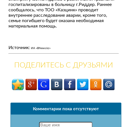
госпитализированы в больницу г.Риддер. Раннее
сообщалось, что ТОО «Казцинк» проводит
внутреннее расследование аварии, кроме того,
семье погибшего будет оказана необходимая
материальная помощь.
Источник:
ИА «BNews.kz»
ПОДЕЛИТЕСЬ С ДРУЗЬЯМИ
Комментарии пока отсутствуют