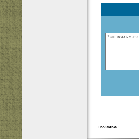
Просмотров 8