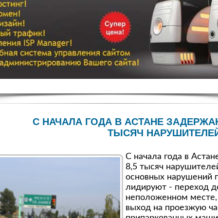
С НАЧАЛА ГОДА В АСТАНЕ ЗАДЕРЖА
ТЫСЯЧ НАРУШИТЕЛЕ
С начала года в Аста
8,5 тысяч нарушителе
основных нарушений 
лидируют - переход д
неположенном месте,
выход на проезжую ча