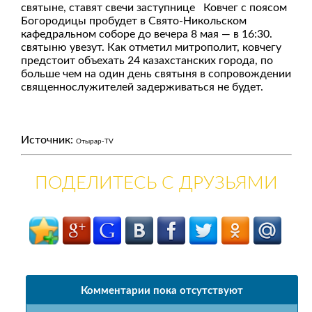
святыне, ставят свечи заступнице Ковчег с поясом
Богородицы пробудет в Свято-Никольском
кафедральном соборе до вечера 8 мая — в 16:30.
святыню увезут. Как отметил митрополит, ковчегу
предстоит объехать 24 казахстанских города, по
больше чем на один день святыня в сопровождении
священнослужителей задерживаться не будет.
Источник:
Отырар-TV
ПОДЕЛИТЕСЬ С ДРУЗЬЯМИ
Комментарии пока отсутствуют