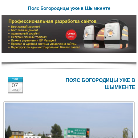
Пояс Богородицы уже в Шымкенте
Май
ПОЯС БОГОРОДИЦЫ УЖЕ В
07
ШЫМКЕНТЕ
2014