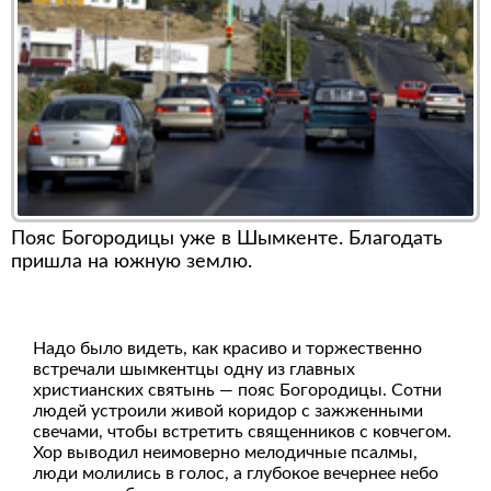
Пояс Богородицы уже в Шымкенте. Благодать
пришла на южную землю.
Надо было видеть, как красиво и торжественно
встречали шымкентцы одну из главных
христианских святынь — пояс Богородицы. Сотни
людей устроили живой коридор с зажженными
свечами, чтобы встретить священников с ковчегом.
Хор выводил неимоверно мелодичные псалмы,
люди молились в голос, а глубокое вечернее небо