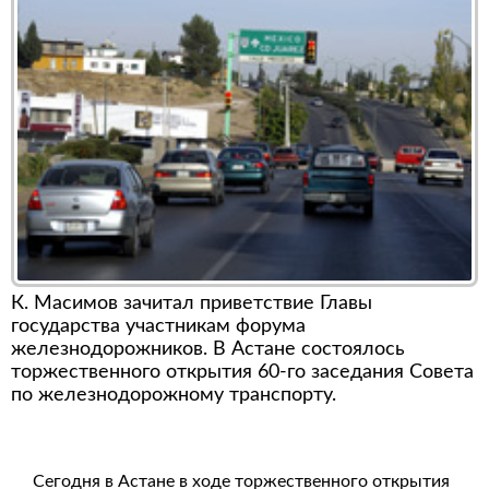
К. Масимов зачитал приветствие Главы
государства участникам форума
железнодорожников. В Астане состоялось
торжественного открытия 60-го заседания Совета
по железнодорожному транспорту.
Сегодня в Астане в ходе торжественного открытия