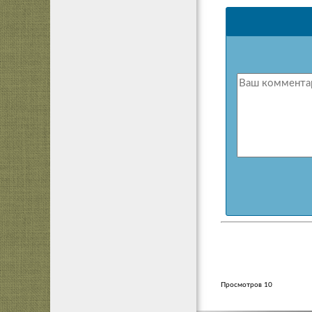
Просмотров 10