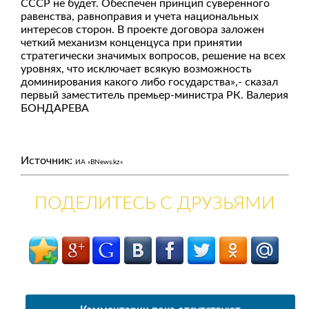
СССР не будет. Обеспечен принцип суверенного
равенства, равноправия и учета национальных
интересов сторон. В проекте договора заложен
четкий механизм конценцуса при принятии
стратегически значимых вопросов, решение на всех
уровнях, что исключает всякую возможность
доминирования какого либо государства»,- сказал
первый заместитель премьер-министра РК. Валерия
БОНДАРЕВА
Источник:
ИА «BNews.kz»
ПОДЕЛИТЕСЬ С ДРУЗЬЯМИ