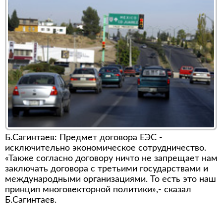
Б.Сагинтаев: Предмет договора ЕЭС -
исключительно экономическое сотрудничество.
«Также согласно договору ничто не запрещает нам
заключать договора с третьими государствами и
международными организациями. То есть это наш
принцип многовекторной политики»,- сказал
Б.Сагинтаев.