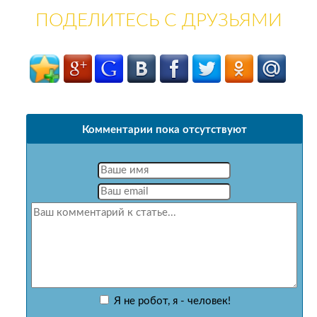
ПОДЕЛИТЕСЬ С ДРУЗЬЯМИ
Комментарии пока отсутствуют
Я не робот, я - человек!