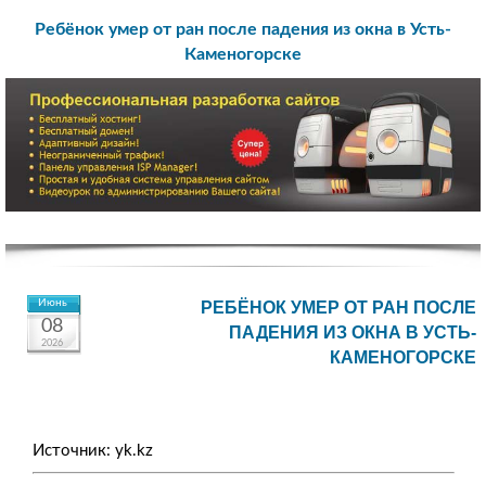
Ребёнок умер от ран после падения из окна в Усть-
Каменогорске
Июнь
РЕБЁНОК УМЕР ОТ РАН ПОСЛЕ
08
ПАДЕНИЯ ИЗ ОКНА В УСТЬ-
2026
КАМЕНОГОРСКЕ
Источник: yk.kz