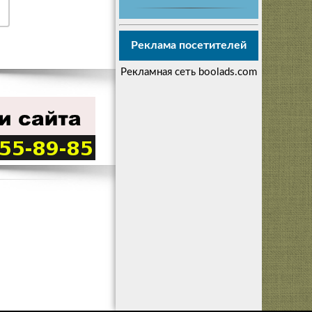
Реклама посетителей
Рекламная сеть boolads.com