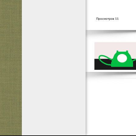
Просмотров 11