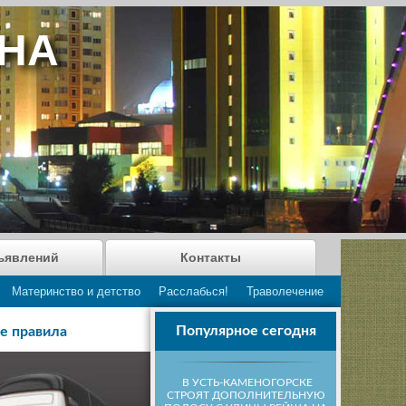
АНА
ъявлений
Контакты
Материнство и детство
Расслабься!
Траволечение
Популярное сегодня
е правила
В УСТЬ-КАМЕНОГОРСКЕ
СТРОЯТ ДОПОЛНИТЕЛЬНУЮ