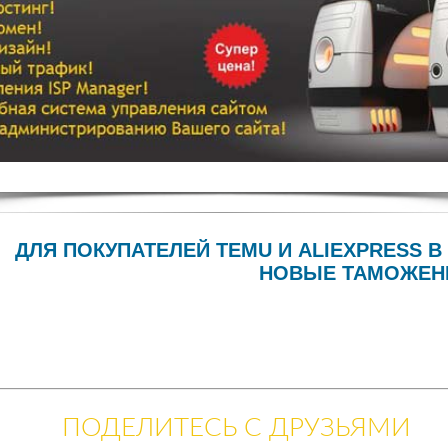
ДЛЯ ПОКУПАТЕЛЕЙ TEMU И ALIEXPRESS В
НОВЫЕ ТАМОЖЕН
ПОДЕЛИТЕСЬ С ДРУЗЬЯМИ