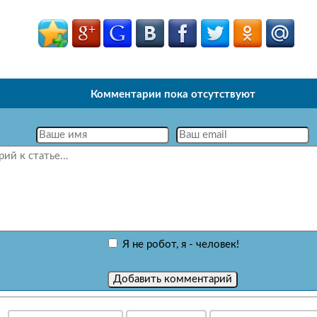
Комментарии пока отсутствуют
Я не робот, я - человек!