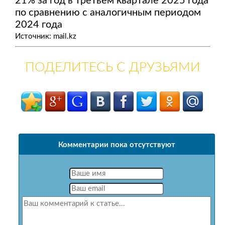
21% за год в третьем квартале 2025 года
по сравнению с аналогичным периодом
2024 года
Источник: mail.kz
ПОДЕЛИТЕСЬ С ДРУЗЬЯМИ
Комментарии пока отсутствуют