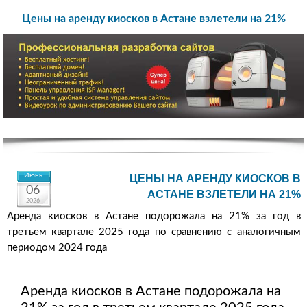
Цены на аренду киосков в Астане взлетели на 21%
Июнь
ЦЕНЫ НА АРЕНДУ КИОСКОВ В
06
АСТАНЕ ВЗЛЕТЕЛИ НА 21%
2026
Аренда киосков в Астане подорожала на 21% за год в
третьем квартале 2025 года по сравнению с аналогичным
периодом 2024 года
Аренда киосков в Астане подорожала на