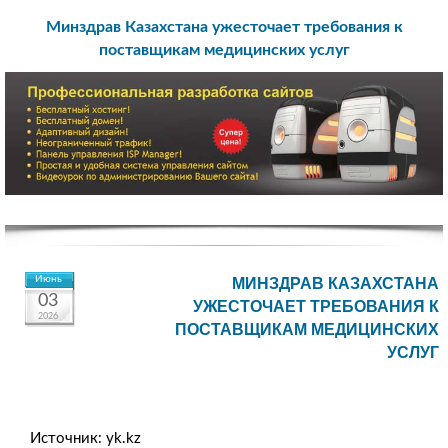
Минздрав Казахстана ужесточает требования к
поставщикам медицинских услуг
Июнь
МИНЗДРАВ КАЗАХСТАНА
03
УЖЕСТОЧАЕТ ТРЕБОВАНИЯ К
2026
ПОСТАВЩИКАМ МЕДИЦИНСКИХ
УСЛУГ
Источник: yk.kz