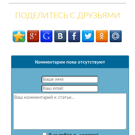
ПОДЕЛИТЕСЬ С ДРУЗЬЯМИ
Комментарии пока отсутствуют