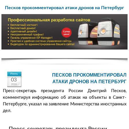
Песков прокомментировал атаки дронов на Петербург
Июнь
ПЕСКОВ ПРОКОММЕНТИРОВАЛ
03
АТАКИ ДРОНОВ НА ПЕТЕРБУРГ
2026
Пресс-секретарь президента России Дмитрий Песков,
комментируя информацию об атаках на объекты в Санкт-
Петербурге, указал на заявление Министерства иностранных
дел.