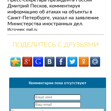
Пресс-секретарь президента России
Дмитрий Песков, комментируя
информацию об атаках на объекты в
Санкт-Петербурге, указал на заявление
Министерства иностранных дел.
Источник: mail.ru
ПОДЕЛИТЕСЬ С ДРУЗЬЯМИ
Комментарии пока отсутствуют