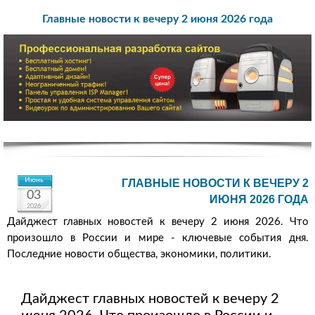
Главные новости к вечеру 2 июня 2026 года
Июнь
ГЛАВНЫЕ НОВОСТИ К ВЕЧЕРУ 2
03
ИЮНЯ 2026 ГОДА
2026
Дайджест главных новостей к вечеру 2 июня 2026. Что
произошло в России и мире - ключевые события дня.
Последние новости общества, экономики, политики.
Дайджест главных новостей к вечеру 2