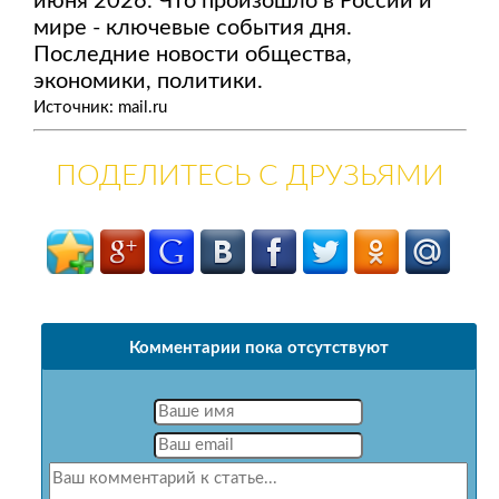
июня 2026. Что произошло в России и
мире - ключевые события дня.
Последние новости общества,
экономики, политики.
Источник: mail.ru
ПОДЕЛИТЕСЬ С ДРУЗЬЯМИ
Комментарии пока отсутствуют