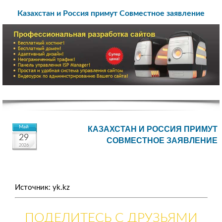
Казахстан и Россия примут Совместное заявление
Май
КАЗАХСТАН И РОССИЯ ПРИМУТ
29
СОВМЕСТНОЕ ЗАЯВЛЕНИЕ
2026
Источник: yk.kz
ПОДЕЛИТЕСЬ С ДРУЗЬЯМИ