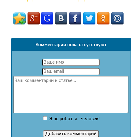
Комментарии пока отсутствуют
Я не робот, я - человек!