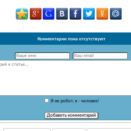
Комментарии пока отсутствуют
Я не робот, я - человек!