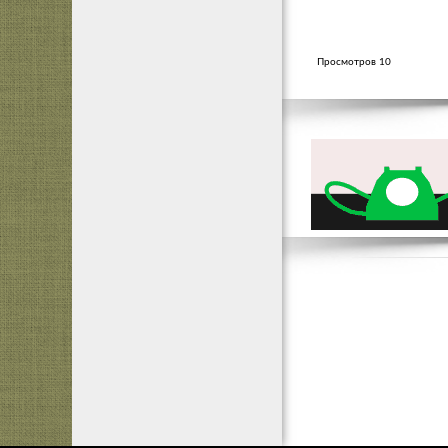
Просмотров 10