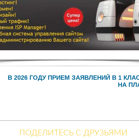
В 2026 ГОДУ ПРИЕМ ЗАЯВЛЕНИЙ В 1 КЛА
НА ПЛ
ПОДЕЛИТЕСЬ С ДРУЗЬЯМИ