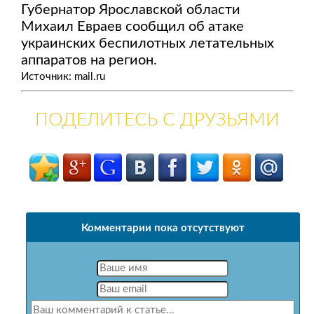
Губернатор Ярославской области
Михаил Евраев сообщил об атаке
украинских беспилотных летательных
аппаратов на регион.
Источник: mail.ru
ПОДЕЛИТЕСЬ С ДРУЗЬЯМИ
Комментарии пока отсутствуют