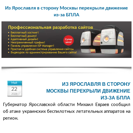
Из Ярославля в сторону Москвы перекрыли движение
из-за БПЛА
Май
ИЗ ЯРОСЛАВЛЯ В СТОРОНУ
22
МОСКВЫ ПЕРЕКРЫЛИ ДВИЖЕНИЕ
2026
ИЗ-ЗА БПЛА
Губернатор Ярославской области Михаил Евраев сообщил
об атаке украинских беспилотных летательных аппаратов на
регион.