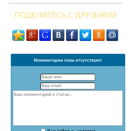
ПОДЕЛИТЕСЬ С ДРУЗЬЯМИ
Комментарии пока отсутствуют