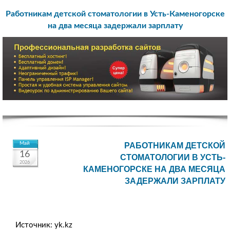
Работникам детской стоматологии в Усть-Каменогорске
на два месяца задержали зарплату
Май
РАБОТНИКАМ ДЕТСКОЙ
16
СТОМАТОЛОГИИ В УСТЬ-
2026
КАМЕНОГОРСКЕ НА ДВА МЕСЯЦА
ЗАДЕРЖАЛИ ЗАРПЛАТУ
Источник: yk.kz