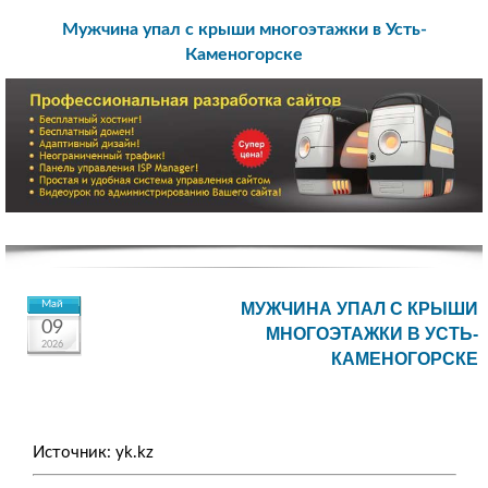
Мужчина упал с крыши многоэтажки в Усть-
Каменогорске
Май
МУЖЧИНА УПАЛ С КРЫШИ
09
МНОГОЭТАЖКИ В УСТЬ-
2026
КАМЕНОГОРСКЕ
Источник: yk.kz