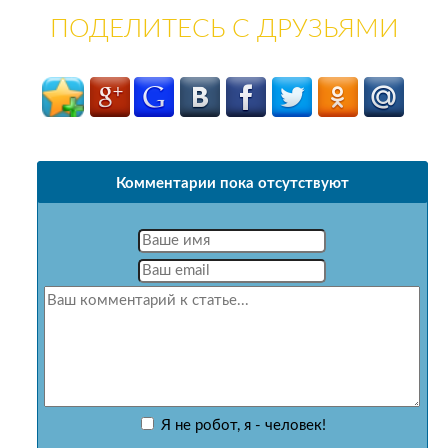
ПОДЕЛИТЕСЬ С ДРУЗЬЯМИ
Комментарии пока отсутствуют
Я не робот, я - человек!