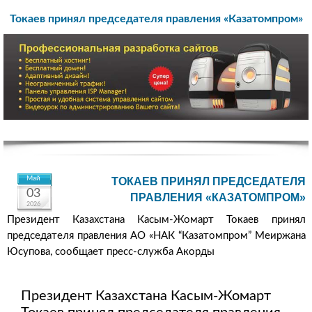
Токаев принял председателя правления «Казатомпром»
Май
ТОКАЕВ ПРИНЯЛ ПРЕДСЕДАТЕЛЯ
03
ПРАВЛЕНИЯ «КАЗАТОМПРОМ»
2026
Президент Казахстана Касым-Жомарт Токаев принял
председателя правления АО «НАК “Казатомпром” Меиржана
Юсупова, сообщает пресс-служба Акорды
Президент Казахстана Касым-Жомарт