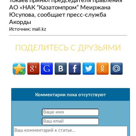
Токаев принял председателя правления
АО «НАК “Казатомпром” Меиржана
Юсупова, сообщает пресс-служба
Акорды
Источник: mail.kz
ПОДЕЛИТЕСЬ С ДРУЗЬЯМИ
Комментарии пока отсутствуют