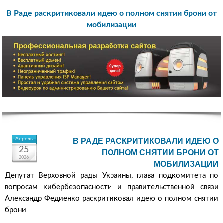
В Раде раскритиковали идею о полном снятии брони от
мобилизации
Апрель
В РАДЕ РАСКРИТИКОВАЛИ ИДЕЮ О
25
ПОЛНОМ СНЯТИИ БРОНИ ОТ
2026
МОБИЛИЗАЦИИ
Депутат Верховной рады Украины, глава подкомитета по
вопросам кибербезопасности и правительственной связи
Александр Федиенко раскритиковал идею о полном снятии
брони