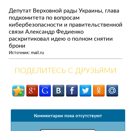
Депутат Верховной рады Украины, глава
подкомитета по вопросам
кибербезопасности и правительственной
связи Александр Федиенко
раскритиковал идею о полном снятии
брони
Источник: mail.ru
ПОДЕЛИТЕСЬ С ДРУЗЬЯМИ
Комментарии пока отсутствуют