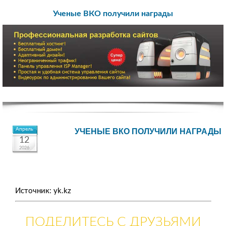
Ученые ВКО получили награды
Апрель
УЧЕНЫЕ ВКО ПОЛУЧИЛИ НАГРАДЫ
12
2026
Источник: yk.kz
ПОДЕЛИТЕСЬ С ДРУЗЬЯМИ