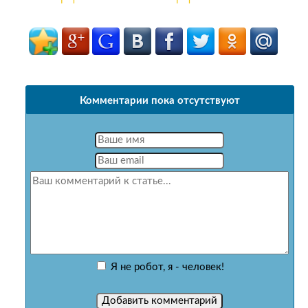
Комментарии пока отсутствуют
Я не робот, я - человек!