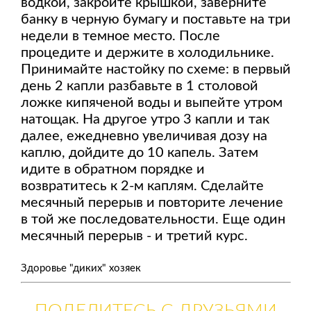
водкой, закройте крышкой, заверните
банку в черную бумагу и поставьте на три
недели в темное место. После
процедите и держите в холодильнике.
Принимайте настойку по схеме: в первый
день 2 капли разбавьте в 1 столовой
ложке кипяченой воды и выпейте утром
натощак. На другое утро 3 капли и так
далее, ежедневно увеличивая дозу на
каплю, дойдите до 10 капель. Затем
идите в обратном порядке и
возвратитесь к 2-м каплям. Сделайте
месячный перерыв и повторите лечение
в той же последовательности. Еще один
месячный перерыв - и третий курс.
Здоровье "диких" хозяек