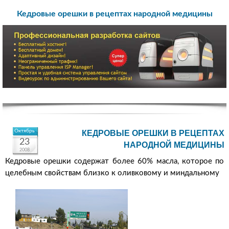
Кедровые орешки в рецептах народной медицины
Октябрь
КЕДРОВЫЕ ОРЕШКИ В РЕЦЕПТАХ
23
НАРОДНОЙ МЕДИЦИНЫ
2008
Кедровые орешки содержат более 60% масла, которое по
целебным свойствам близко к оливковому и миндальному