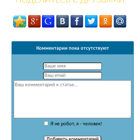
ПОДЕЛИТЕСЬ С ДРУЗЬЯМИ
Комментарии пока отсутствуют
Я не робот, я - человек!