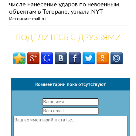
числе нанесение ударов по невоенным
объектам в Тегеране, узнала NYT
Источник: mail.ru
ПОДЕЛИТЕСЬ С ДРУЗЬЯМИ
Комментарии пока отсутствуют