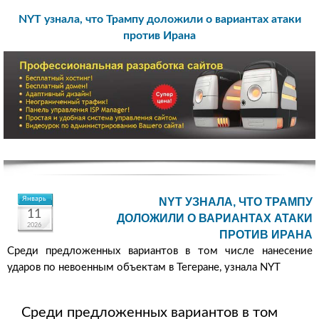
NYT узнала, что Трампу доложили о вариантах атаки
против Ирана
Январь
NYT УЗНАЛА, ЧТО ТРАМПУ
11
ДОЛОЖИЛИ О ВАРИАНТАХ АТАКИ
2026
ПРОТИВ ИРАНА
Среди предложенных вариантов в том числе нанесение
ударов по невоенным объектам в Тегеране, узнала NYT
Среди предложенных вариантов в том