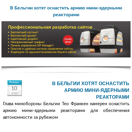
В Бельгии хотят оснастить армию мини-ядерными
реакторами
Январь
В БЕЛЬГИИ ХОТЯТ ОСНАСТИТЬ
10
АРМИЮ МИНИ-ЯДЕРНЫМИ
2026
РЕАКТОРАМИ
Глава минобороны Бельгии Тео Франкен намерен оснастить
армию мини-ядерными реакторами для обеспечения
автономности за рубежом