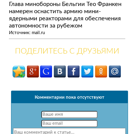
Глава минобороны Бельгии Тео Франкен
намерен оснастить армию мини-
ядерными реакторами для обеспечения
автономности за рубежом
Источник: mail.ru
ПОДЕЛИТЕСЬ С ДРУЗЬЯМИ
Комментарии пока отсутствуют