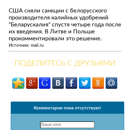
США сняли санкции с белорусского
производителя калийных удобрений
"Беларускалия" спустя четыре года после
их введения. В Литве и Польше
прокомментировали это решение.
Источник: mail.ru
ПОДЕЛИТЕСЬ С ДРУЗЬЯМИ
Комментарии пока отсутствуют