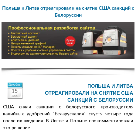
Польша и Литва отреагировали на снятие США санкций с
Белоруссии
Декабрь
ПОЛЬША И ЛИТВА
15
ОТРЕАГИРОВАЛИ НА СНЯТИЕ США
2025
САНКЦИЙ С БЕЛОРУССИИ
США сняли санкции с белорусского производителя
калийных удобрений "Беларускалия" спустя четыре года
после их введения. В Литве и Польше прокомментировали
это решение.