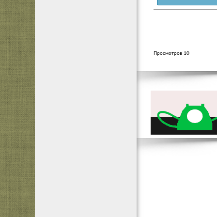
Просмотров 10