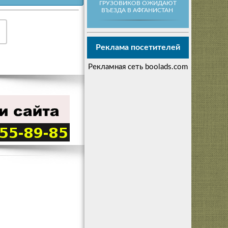
ГРУЗОВИКОВ ОЖИДАЮТ
ВЪЕЗДА В АФГАНИСТАН
Реклама посетителей
Рекламная сеть boolads.com