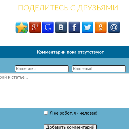
ПОДЕЛИТЕСЬ С ДРУЗЬЯМИ
Комментарии пока отсутствуют
Я не робот, я - человек!