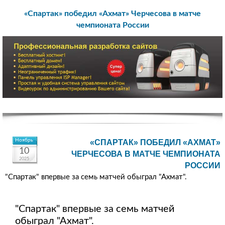
«Спартак» победил «Ахмат» Черчесова в матче
чемпионата России
Ноябрь
«СПАРТАК» ПОБЕДИЛ «АХМАТ»
10
ЧЕРЧЕСОВА В МАТЧЕ ЧЕМПИОНАТА
2025
РОССИИ
"Спартак" впервые за семь матчей обыграл "Ахмат".
"Спартак" впервые за семь матчей
обыграл "Ахмат".