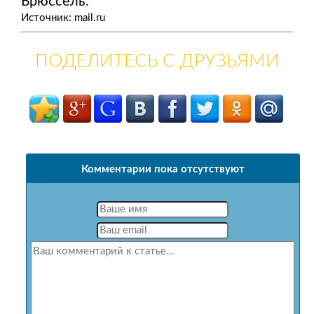
Брюссель.
Источник: mail.ru
ПОДЕЛИТЕСЬ С ДРУЗЬЯМИ
Комментарии пока отсутствуют