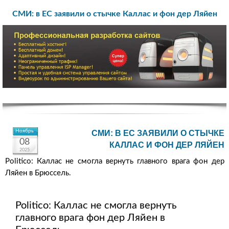
СМИ: в ЕС заявили о стычке Каллас и фон дер Ляйен
Ноябрь
СМИ: В ЕС ЗАЯВИЛИ О СТЫЧКЕ
08
КАЛЛАС И ФОН ДЕР ЛЯЙЕН
2025
Politico: Каллас не смогла вернуть главного врага фон дер
Ляйен в Брюссель.
Politico: Каллас не смогла вернуть
главного врага фон дер Ляйен в