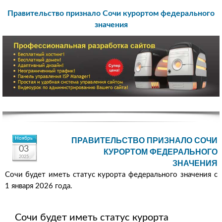
Правительство признало Сочи курортом федерального
значения
Ноябрь
ПРАВИТЕЛЬСТВО ПРИЗНАЛО СОЧИ
03
КУРОРТОМ ФЕДЕРАЛЬНОГО
2025
ЗНАЧЕНИЯ
Сочи будет иметь статус курорта федерального значения с
1 января 2026 года.
Сочи будет иметь статус курорта