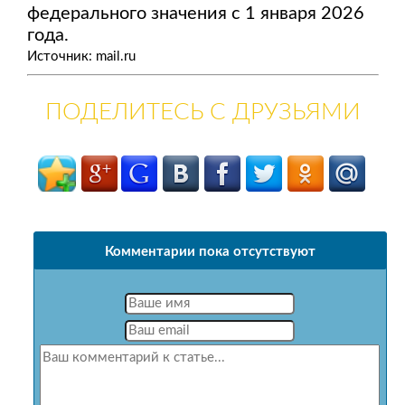
федерального значения с 1 января 2026
года.
Источник: mail.ru
ПОДЕЛИТЕСЬ С ДРУЗЬЯМИ
Комментарии пока отсутствуют